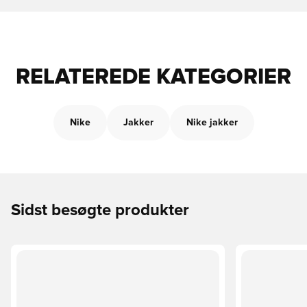
RELATEREDE KATEGORIER
Nike
Jakker
Nike jakker
Sidst besøgte produkter