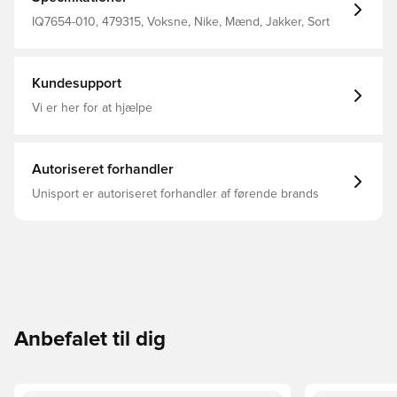
IQ7654-010, 479315, Voksne, Nike, Mænd, Jakker, Sort
Kundesupport
Vi er her for at hjælpe
Autoriseret forhandler
Unisport er autoriseret forhandler af førende brands
Anbefalet til dig