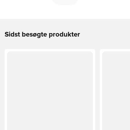
Sidst besøgte produkter