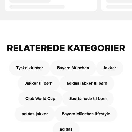
RELATEREDE KATEGORIER
Tyske klubber
Bayern München
Jakker
Jakker til børn
adidas jakker til børn
Club World Cup
Sportsmode til børn
adidas jakker
Bayern München lifestyle
adidas