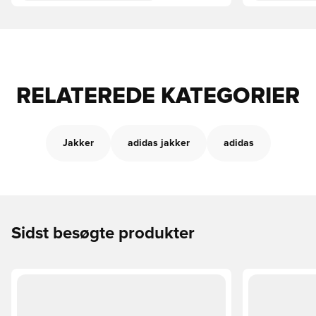
RELATEREDE KATEGORIER
Jakker
adidas jakker
adidas
Sidst besøgte produkter