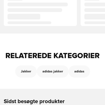
RELATEREDE KATEGORIER
Jakker
adidas jakker
adidas
Sidst besøgte produkter