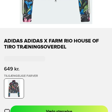
ADIDAS ADIDAS X FARM RIO HOUSE OF
TIRO TRÆNINGSOVERDEL
649 kr.
TILGÆNGELIGE FARVER
Vælg størrelse