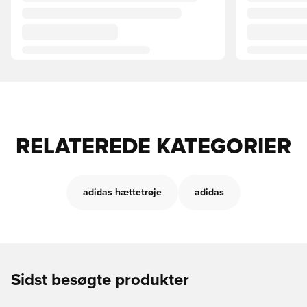
RELATEREDE KATEGORIER
adidas hættetrøje
adidas
Sidst besøgte produkter