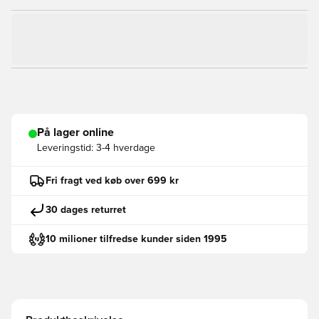
På lager online
Leveringstid:
3-4 hverdage
Fri fragt ved køb over 699 kr
30 dages returret
10 milioner tilfredse kunder siden 1995