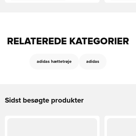
RELATEREDE KATEGORIER
adidas hættetrøje
adidas
Sidst besøgte produkter