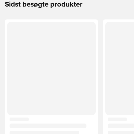
Sidst besøgte produkter