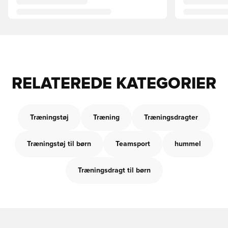
RELATEREDE KATEGORIER
Træningstøj
Træning
Træningsdragter
Træningstøj til børn
Teamsport
hummel
Træningsdragt til børn