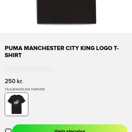
PUMA MANCHESTER CITY KING LOGO T-
SHIRT
250 kr.
TILGÆNGELIGE FARVER
Vælg størrelse