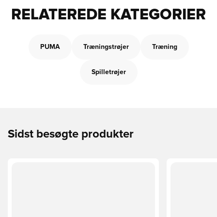
RELATEREDE KATEGORIER
PUMA
Træningstrøjer
Træning
Spilletrøjer
Sidst besøgte produkter