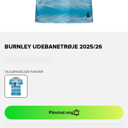
BURNLEY UDEBANETRØJE 2025/26
TILGÆNGELIGE FARVER
Påmind mig