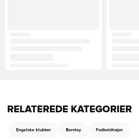
RELATEREDE KATEGORIER
Engelske klubber
Burnley
Fodboldtrøjer