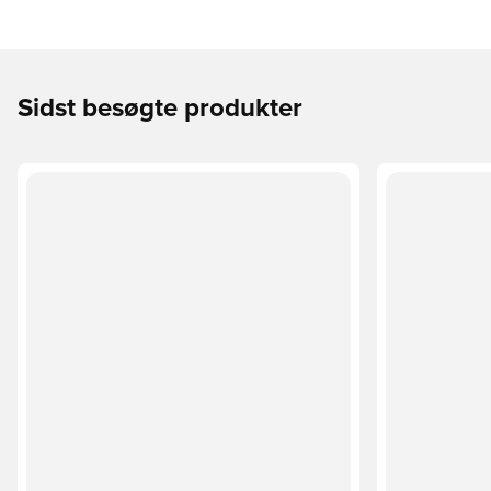
Sidst besøgte produkter