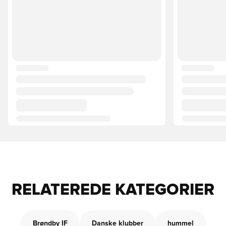
RELATEREDE KATEGORIER
Brøndby IF
Danske klubber
hummel