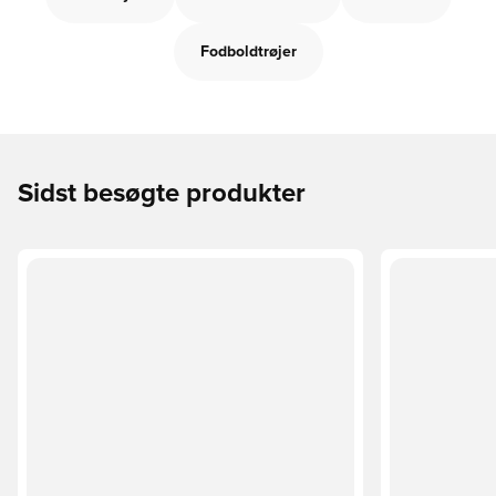
Fodboldtrøjer
Sidst besøgte produkter