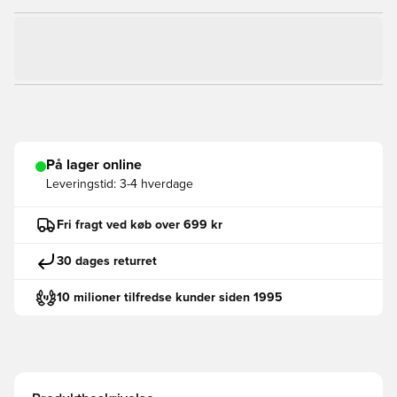
På lager online
Leveringstid:
3-4 hverdage
Fri fragt ved køb over 699 kr
30 dages returret
10 milioner tilfredse kunder siden 1995