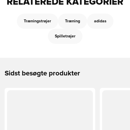
RELATEREDE KATEGORIER
Træningstrøjer
Træning
adidas
Spilletrøjer
Sidst besøgte produkter