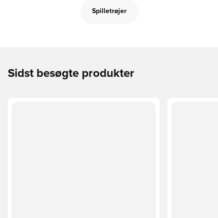
Spilletrøjer
Sidst besøgte produkter