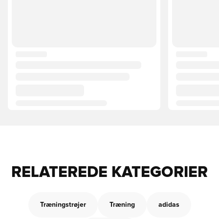
RELATEREDE KATEGORIER
Træningstrøjer
Træning
adidas