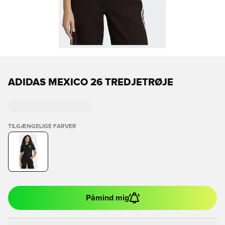
ADIDAS MEXICO 26 TREDJETRØJE
TILGÆNGELIGE FARVER
Påmind mig