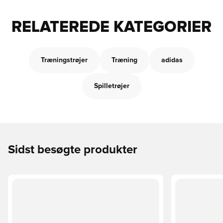
RELATEREDE KATEGORIER
Træningstrøjer
Træning
adidas
Spilletrøjer
Sidst besøgte produkter