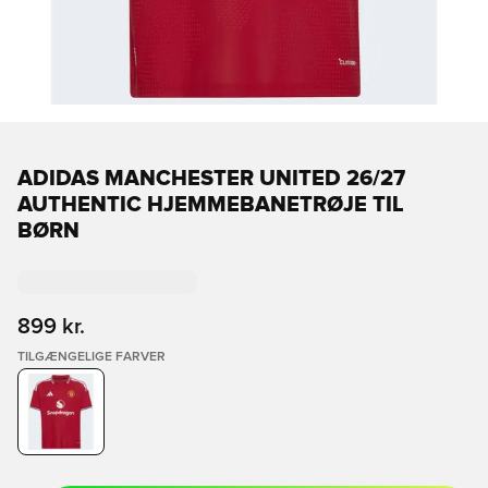
ADIDAS MANCHESTER UNITED 26/27
AUTHENTIC HJEMMEBANETRØJE TIL
BØRN
899 kr.
TILGÆNGELIGE FARVER