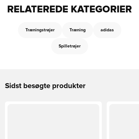
RELATEREDE KATEGORIER
Træningstrøjer
Træning
adidas
Spilletrøjer
Sidst besøgte produkter