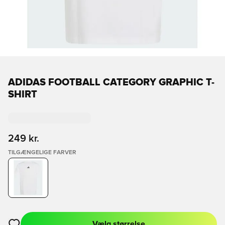
ADIDAS FOOTBALL CATEGORY GRAPHIC T-
SHIRT
249 kr.
TILGÆNGELIGE FARVER
Vælg størrelse