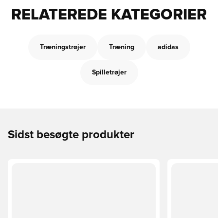
RELATEREDE KATEGORIER
Træningstrøjer
Træning
adidas
Spilletrøjer
Sidst besøgte produkter