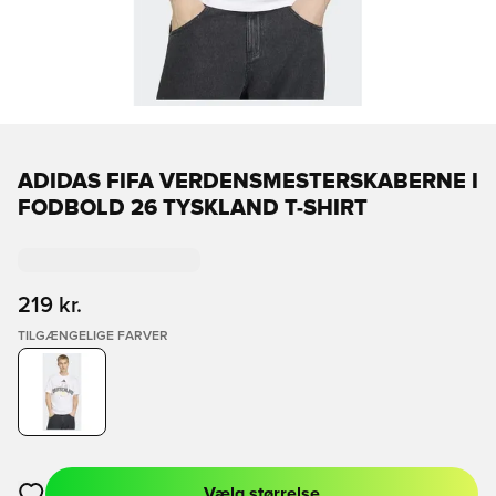
ADIDAS FIFA VERDENSMESTERSKABERNE I
FODBOLD 26 TYSKLAND T-SHIRT
219 kr.
TILGÆNGELIGE FARVER
Vælg størrelse