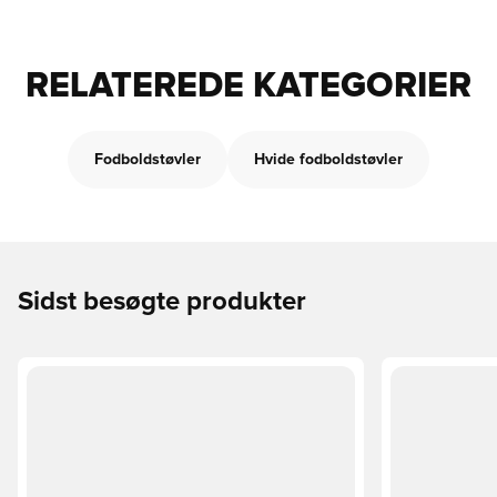
RELATEREDE KATEGORIER
Fodboldstøvler
Hvide fodboldstøvler
Sidst besøgte produkter