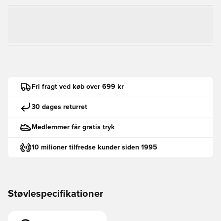
Fri fragt ved køb over 699 kr
30 dages returret
Medlemmer får gratis tryk
10 milioner tilfredse kunder siden 1995
Støvlespecifikationer