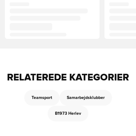
RELATEREDE KATEGORIER
Teamsport
Samarbejdsklubber
B1973 Herlev