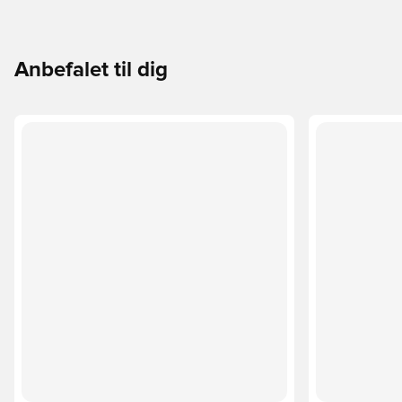
Anbefalet til dig