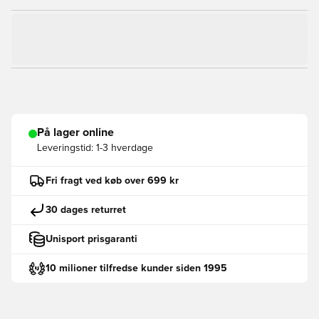
På lager online
Leveringstid:
1-3 hverdage
Fri fragt ved køb over 699 kr
30 dages returret
Unisport prisgaranti
10 milioner tilfredse kunder siden 1995