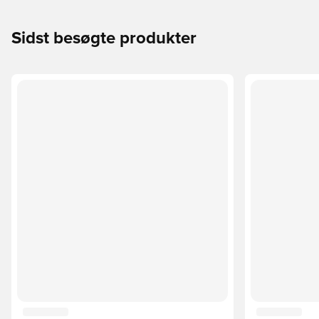
Sidst besøgte produkter