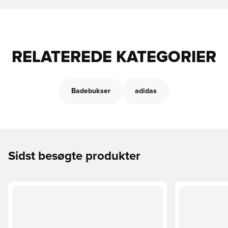
RELATEREDE KATEGORIER
Badebukser
adidas
Sidst besøgte produkter