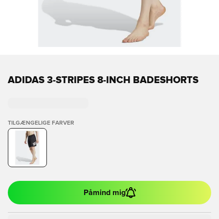
ADIDAS 3-STRIPES 8-INCH BADESHORTS
TILGÆNGELIGE FARVER
Påmind mig