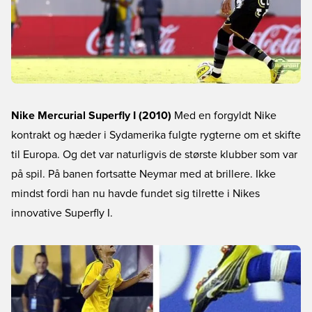
Nike Mercurial Superfly I (2010)
Med en forgyldt Nike
kontrakt og hæder i Sydamerika fulgte rygterne om et skifte
til Europa. Og det var naturligvis de største klubber som var
på spil. På banen fortsatte Neymar med at brillere. Ikke
mindst fordi han nu havde fundet sig tilrette i Nikes
innovative Superfly I.