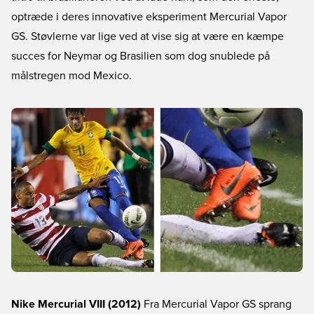
optræde i deres innovative eksperiment Mercurial Vapor
GS. Støvlerne var lige ved at vise sig at være en kæmpe
succes for Neymar og Brasilien som dog snublede på
målstregen mod Mexico.
Nike Mercurial VIII (2012)
Fra Mercurial Vapor GS sprang