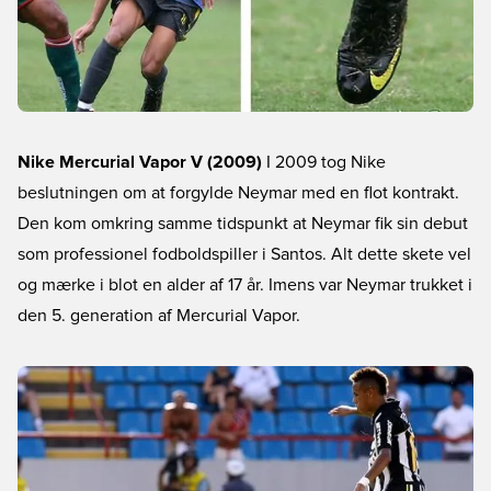
Nike Mercurial Vapor V (2009)
I 2009 tog Nike
beslutningen om at forgylde Neymar med en flot kontrakt.
Den kom omkring samme tidspunkt at Neymar fik sin debut
som professionel fodboldspiller i Santos. Alt dette skete vel
og mærke i blot en alder af 17 år. Imens var Neymar trukket i
den 5. generation af Mercurial Vapor.