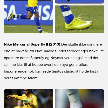
Nike Mercurial Superfly II (2010)
Der skulle ikke går mere
end et halvt år, før Nike havde fundet forbedringer nok til at
opdatere deres Superfly og Neymar var da også med det
samme klar til at hoppe over i den nye generation.
Imponerende nok formåede Santos stadig at holde fast i
deres kæmpe talent.