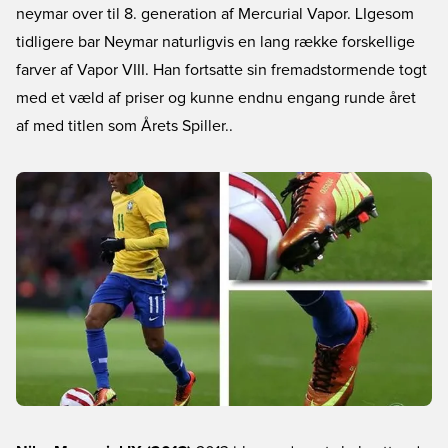
neymar over til 8. generation af Mercurial Vapor. LIgesom
tidligere bar Neymar naturligvis en lang række forskellige
farver af Vapor VIII. Han fortsatte sin fremadstormende togt
med et væld af priser og kunne endnu engang runde året
af med titlen som Årets Spiller..