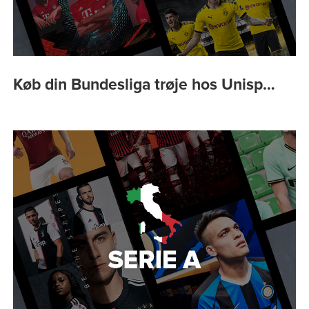
Køb din Bundesliga trøje hos Unisp…