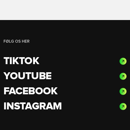
FØLG OS HER
TIKTOK
YOUTUBE
FACEBOOK
INSTAGRAM