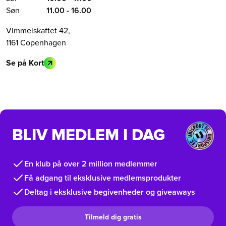
Søn
11.00 - 16.00
Vimmelskaftet 42,
1161 Copenhagen
Se på Kort
BLIV MEDLEM I DAG
En klub på over 2 million medlemmer
Få adgang til eksklusive medlemsprodukter
Deltag i eksklusive begivenheder og giveaways
Tilmeld dig gratis