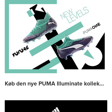
Køb den nye PUMA Illuminate kollek…