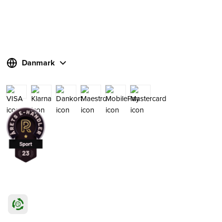
Danmark