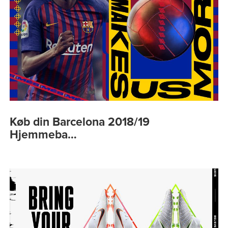
Køb din Barcelona 2018/19
Hjemmeba…