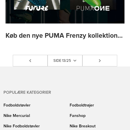
Køb den nye PUMA Frenzy kollektion…
SIDE 13/25
POPULÆRE KATEGORIER
Fodboldstøvler
Fodboldtrøjer
Nike Mercurial
Fanshop
Nike Fodboldstøvler
Nike Breakout