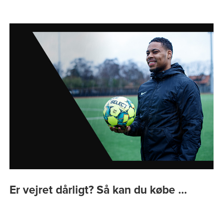
Er vejret dårligt? Så kan du købe …