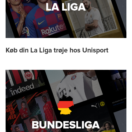
Køb din La Liga trøje hos Unisport