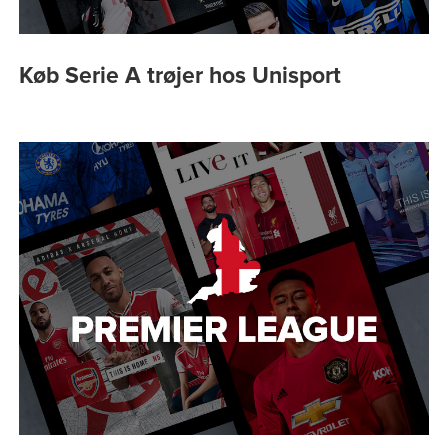
Køb Serie A trøjer hos Unisport