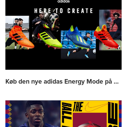
Køb den nye adidas Energy Mode på …