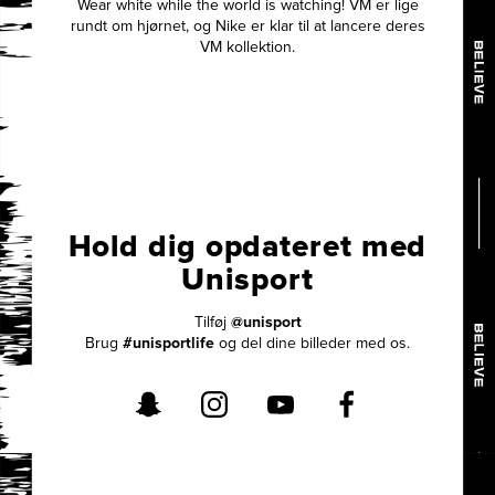
Wear white while the world is watching! VM er lige
rundt om hjørnet, og Nike er klar til at lancere deres
VM kollektion.
Hold dig opdateret med
Unisport
Tilføj
@unisport
Brug
#unisportlife
og del dine billeder med os.