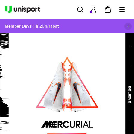
Member Days: Få 20% rabat