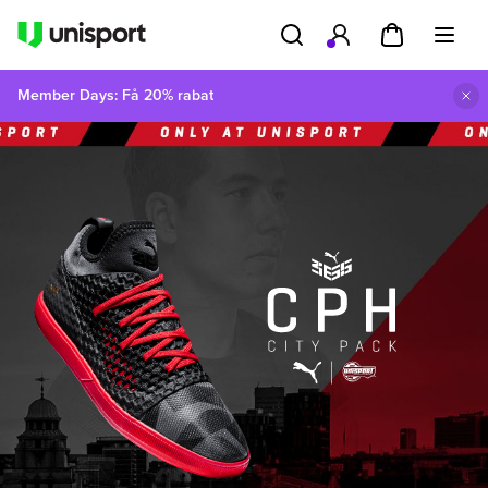
Member Days: Få 20% rabat