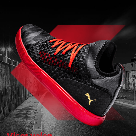
Viser vejen