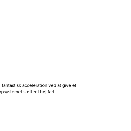
fantastisk acceleration ved at give et
systemet støtter i høj fart.