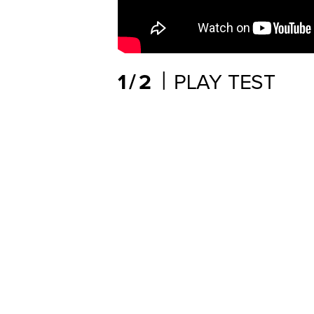
|
1/2
PLAY TEST