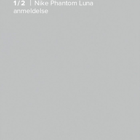
|
1/2
Nike Phantom Luna
anmeldelse