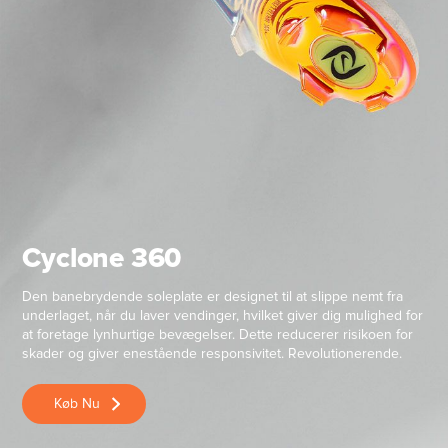
Cyclone 360
Den banebrydende soleplate er designet til at slippe nemt fra
underlaget, når du laver vendinger, hvilket giver dig mulighed for
at foretage lynhurtige bevægelser. Dette reducerer risikoen for
skader og giver enestående responsivitet. Revolutionerende.
Køb Nu