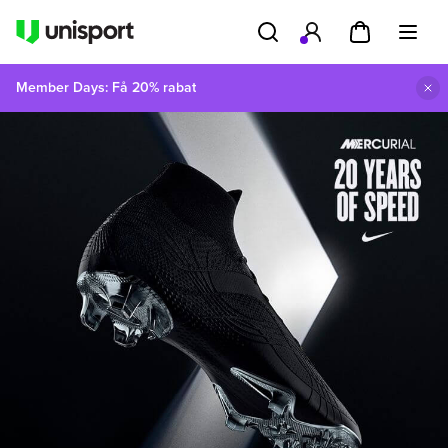
Member Days: Få 20% rabat