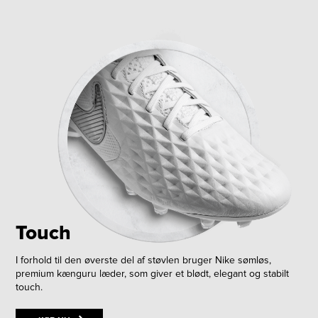
Touch
I forhold til den øverste del af støvlen bruger Nike sømløs,
premium kænguru læder, som giver et blødt, elegant og stabilt
touch.