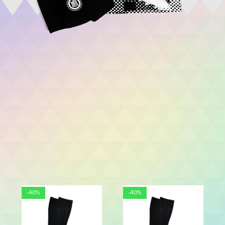
-40%
-40%