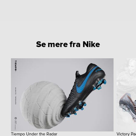
Se mere fra Nike
Tiempo Under the Radar
Victory Pa