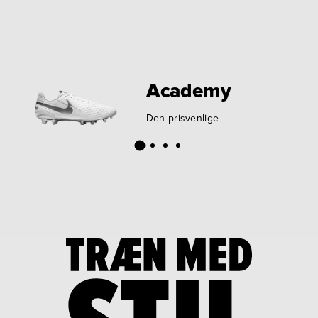
Academy
Den prisvenlige