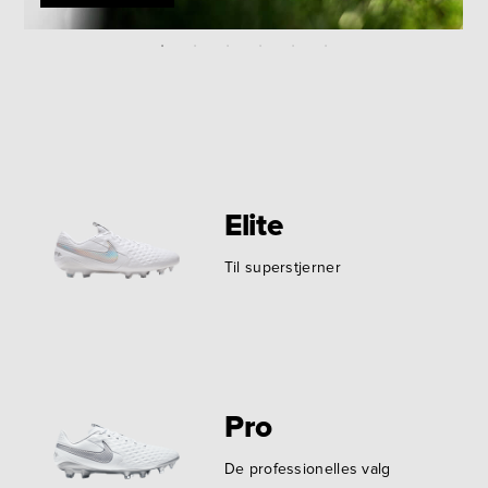
Elite
Til superstjerner
Pro
De professionelles valg