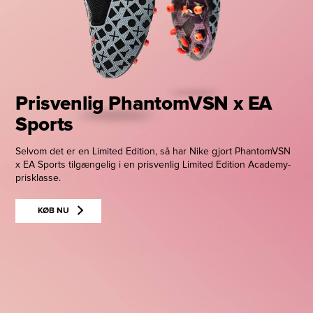
Prisvenlig PhantomVSN x EA
Sports
Selvom det er en Limited Edition, så har Nike gjort PhantomVSN
x EA Sports tilgængelig i en prisvenlig Limited Edition Academy-
prisklasse.
KØB NU