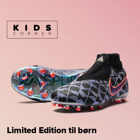
Limited Edition til børn