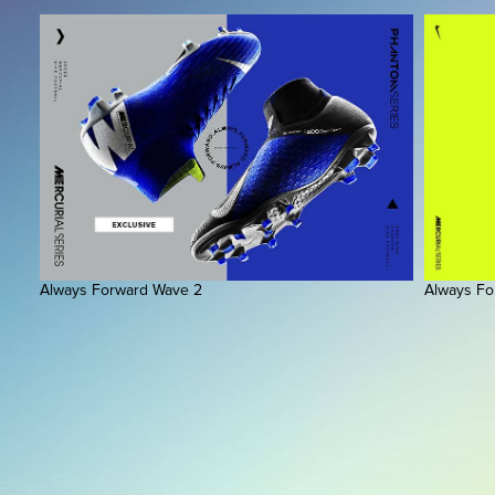
Always Forward Wave 2
Always Fo