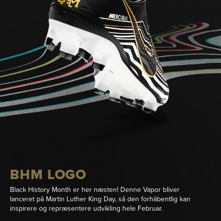
BHM LOGO
Black History Month er her næsten! Denne Vapor bliver
lanceret på Martin Luther King Day, så den forhåbentlig kan
inspirere og repræsentere udvikling hele Februar.