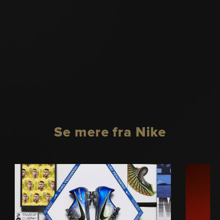
Se mere fra Nike