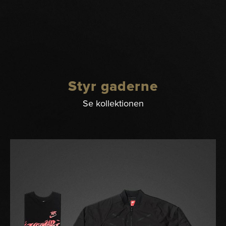
Styr gaderne
Se kollektionen