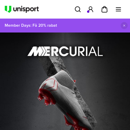
Member Days: Få 20% rabat