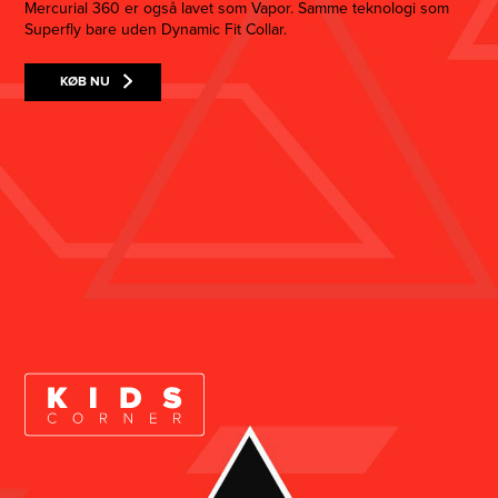
Mercurial 360 er også lavet som Vapor. Samme teknologi som
Superfly bare uden Dynamic Fit Collar.
KØB NU