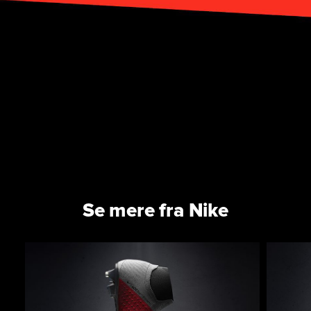
Se mere fra Nike