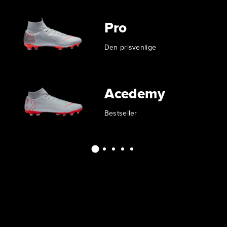
Pro
Den prisvenlige
Acedemy
Bestseller