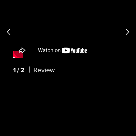
|
1/2
Review