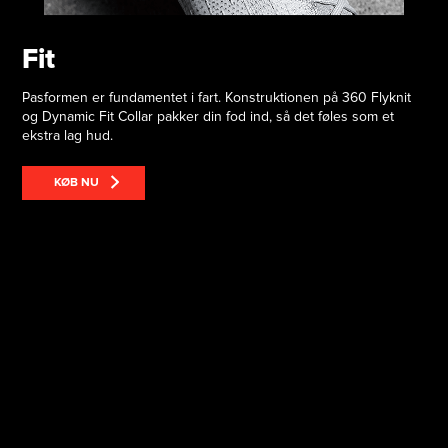
Fit
Pasformen er fundamentet i fart. Konstruktionen på 360 Flyknit
og Dynamic Fit Collar pakker din fod ind, så det føles som et
ekstra lag hud.
KØB NU