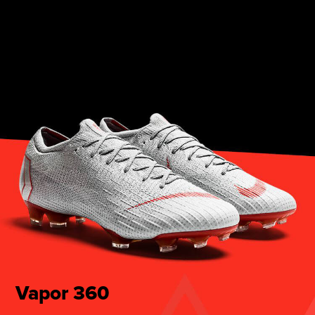
Vapor 360