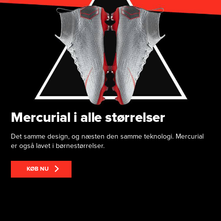
Mercurial i alle størrelser
Det samme design, og næsten den samme teknologi. Mercurial
er også lavet i børnestørrelser.
KØB NU