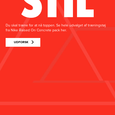
Du skal træne for at nå toppen. Se hele udvalget af træningstøj
fra Nike Raised On Concrete pack her.
UDFORSK