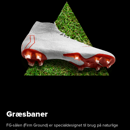
Græsbaner
FG-sålen (Firm Ground) er specialdesignet til brug på naturlige