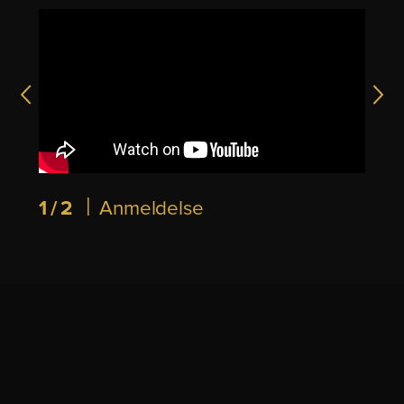
|
1/2
Anmeldelse