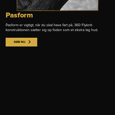
Pasform
Pasform er vigtigt, når du skal have fart på. 360 Flyknit-
konstruktionen sætter sig op foden som et ekstra lag hud.
KØB NU