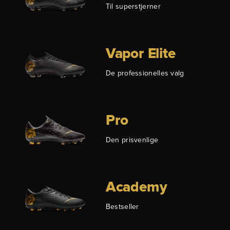
Til superstjerner
Vapor Elite
De professionelles valg
Pro
Den prisvenlige
Academy
Bestseller