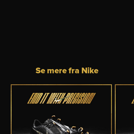
Se mere fra Nike