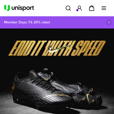
Member Days: Få 20% rabat