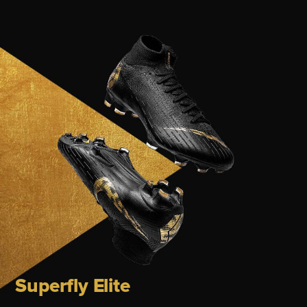
Superfly Elite