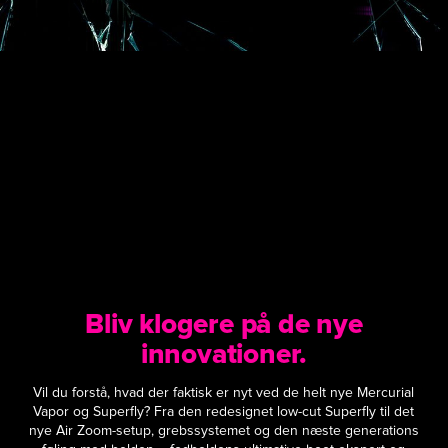
Bliv klogere på de nye
innovationer.
Vil du forstå, hvad der faktisk er nyt ved de helt nye Mercurial
Vapor og Superfly? Fra den redesignet low-cut Superfly til det
nye Air Zoom-setup, grebssystemet og den næste generations