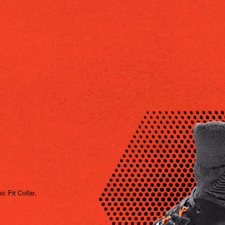
 Fit Collar,