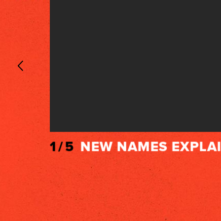
1/5
NEW NAMES EXPLA