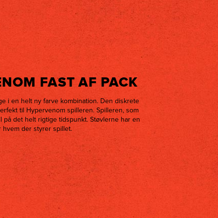
NOM FAST AF PACK
e i en helt ny farve kombination. Den diskrete
erfekt til Hypervenom spilleren. Spilleren, som
 til på det helt rigtige tidspunkt. Støvlerne har en
 hvem der styrer spillet.