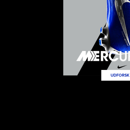
UDFORSK