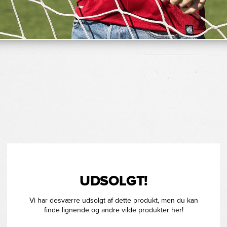
UDSOLGT!
Vi har desværre udsolgt af dette produkt, men du kan
finde lignende og andre vilde produkter her!