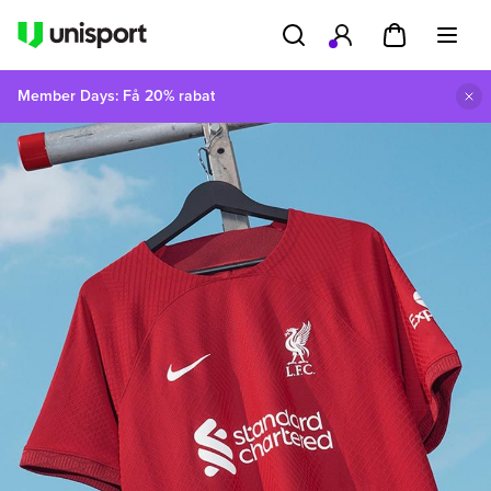
Member Days: Få 20% rabat