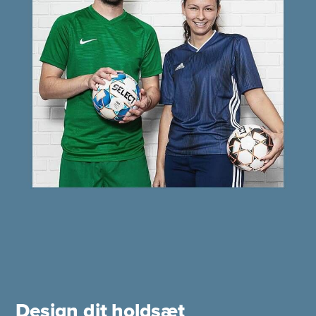
Design dit holdsæt