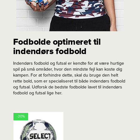
Fodbolde optimeret til
indendørs fodbold
Indendørs fodbold og futsal er kendte for at være hurtige
spil på små områder, hvor den mindste fejl kan koste dig
kampen. For at forhindre dette, skal du bruge den helt
rette bold, som er specialiseret til både indendørs fodbold
og futsal. Udforsk de bedste fodbolde lavet til indendørs
fodbold og futsal lige her.
-20%