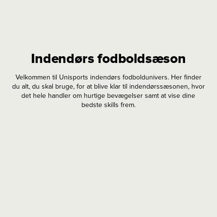
Indendørs fodboldsæson
Velkommen til Unisports indendørs fodboldunivers. Her finder
du alt, du skal bruge, for at blive klar til indendørssæsonen, hvor
det hele handler om hurtige bevægelser samt at vise dine
bedste skills frem.