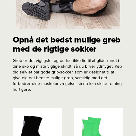
Opnå det bedst mulige greb
med de rigtige sokker
Greb er det vigtigste, og du har ikke tid til at glide rundt i
dine sko og miste vigtige skridt, så du bliver ydmyget. Køb
dig selv et par gode grip-sokker, som er designet til at
give dig det bedste mulige greb, samtidig med det
forbedrer dine muskelbevægelse, så du kan skifte retning
hurtigere.