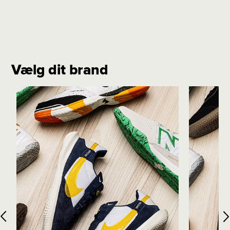
Vælg dit brand