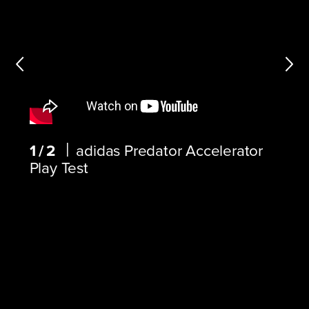
|
1/2
adidas Predator Accelerator
Play Test