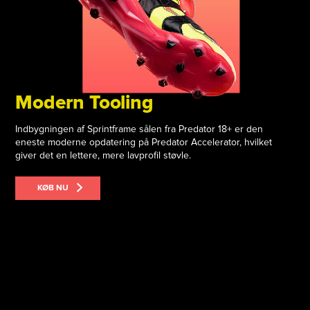
Modern Tooling
Indbygningen af Sprintframe sålen fra Predator 18+ er den
eneste moderne opdatering på Predator Accelerator, hvilket
giver det en lettere, mere lavprofil støvle.
KØB NU