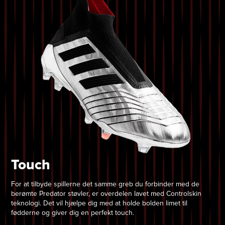
Touch
For at tilbyde spillerne det samme greb du forbinder med de
berømte Predator støvler, er overdelen lavet med Controlskin
teknologi. Det vil hjælpe dig med at holde bolden limet til
fødderne og giver dig en perfekt touch.