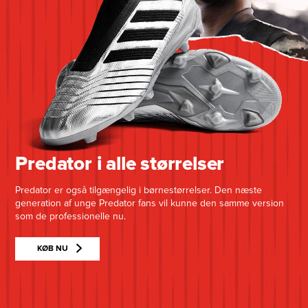
Predator i alle størrelser
Predator er også tilgængelig i børnestørrelser. Den næste
generation af unge Predator fans vil kunne den samme version
som de professionelle nu.
KØB NU