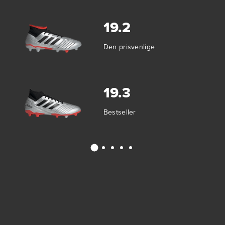
19.2
Den prisvenlige
19.3
Bestseller