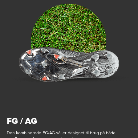
FG / AG
Den kombinerede FG/AG-sål er designet til brug på både