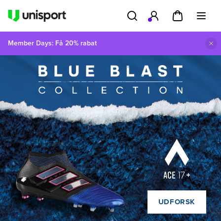
Member Days: Få 20% rabat
UDFORSK