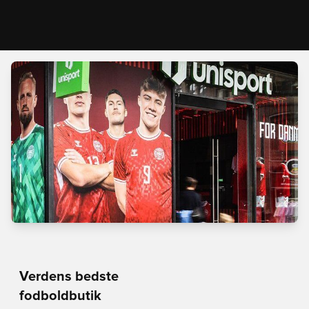
Verdens bedste
fodboldbutik