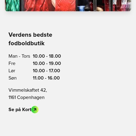
Verdens bedste
fodboldbutik
Man - Tors
10.00 - 18.00
Fre
10.00 - 19.00
Lør
10.00 - 17.00
Søn
11.00 - 16.00
Vimmelskaftet 42,
1161 Copenhagen
Se på Kort