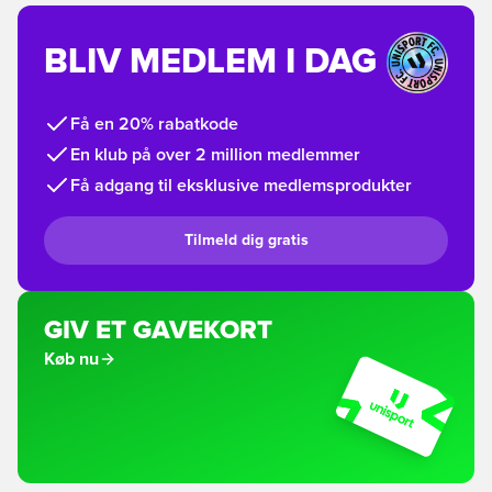
BLIV MEDLEM I DAG
Få en 20% rabatkode
En klub på over 2 million medlemmer
Få adgang til eksklusive medlemsprodukter
Tilmeld dig gratis
GIV ET GAVEKORT
Køb nu