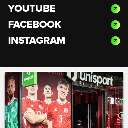
YOUTUBE
FACEBOOK
INSTAGRAM