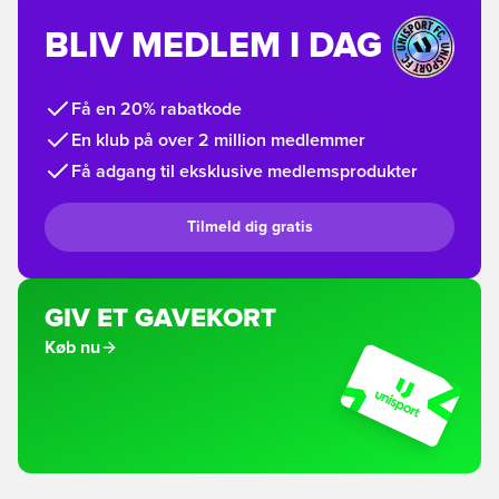
BLIV MEDLEM I DAG
Få en 20% rabatkode
En klub på over 2 million medlemmer
Få adgang til eksklusive medlemsprodukter
Tilmeld dig gratis
GIV ET GAVEKORT
Køb nu