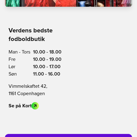
Verdens bedste
fodboldbutik
Man - Tors
10.00 - 18.00
Fre
10.00 - 19.00
Lør
10.00 - 17.00
Søn
11.00 - 16.00
Vimmelskaftet 42,
1161 Copenhagen
Se på Kort