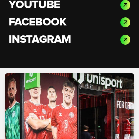
YOUTUBE
FACEBOOK
INSTAGRAM