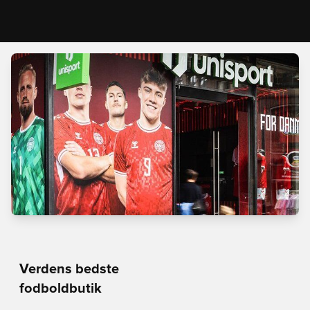
Verdens bedste
fodboldbutik