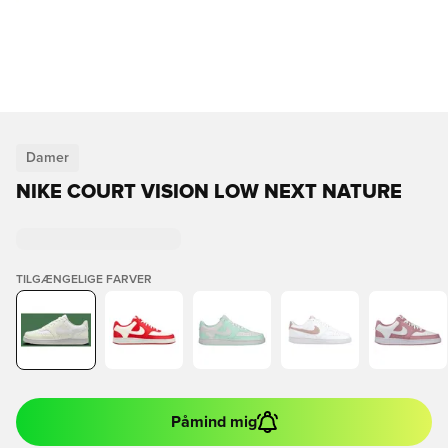
Damer
NIKE COURT VISION LOW NEXT NATURE
TILGÆNGELIGE FARVER
Påmind mig