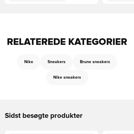
RELATEREDE KATEGORIER
Nike
Sneakers
Brune sneakers
Nike sneakers
Sidst besøgte produkter