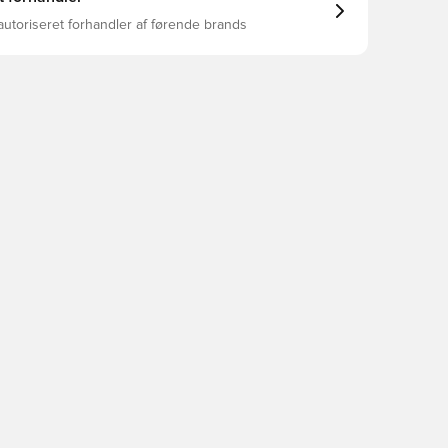
autoriseret forhandler af førende brands