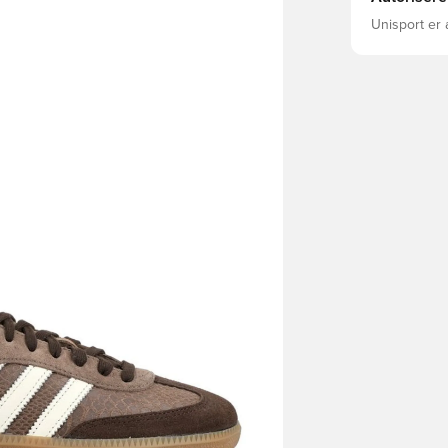
Unisport er 