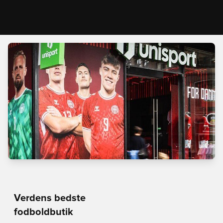
Verdens bedste
fodboldbutik