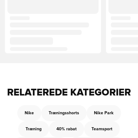
RELATEREDE KATEGORIER
Nike
Træningsshorts
Nike Park
Træning
40% rabat
Teamsport