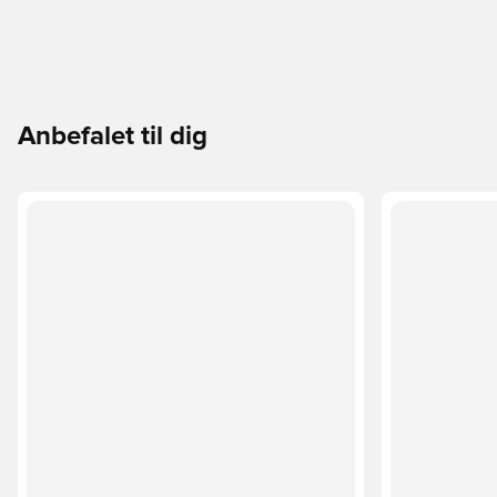
Anbefalet til dig