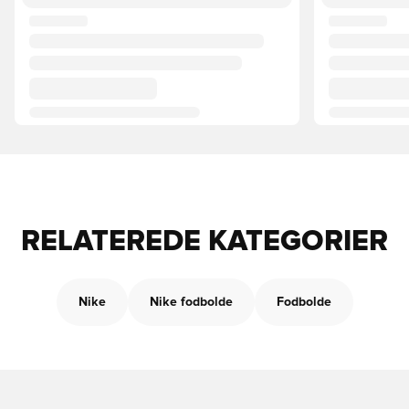
RELATEREDE KATEGORIER
Nike
Nike fodbolde
Fodbolde