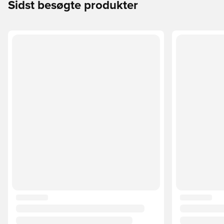
Sidst besøgte produkter