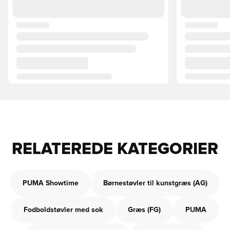
RELATEREDE KATEGORIER
PUMA Showtime
Børnestøvler til kunstgræs (AG)
Fodboldstøvler med sok
Græs (FG)
PUMA