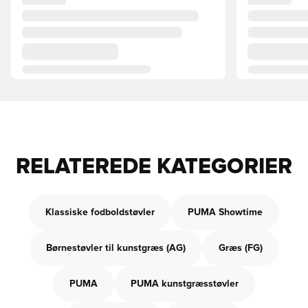
RELATEREDE KATEGORIER
Klassiske fodboldstøvler
PUMA Showtime
Børnestøvler til kunstgræs (AG)
Græs (FG)
PUMA
PUMA kunstgræsstøvler